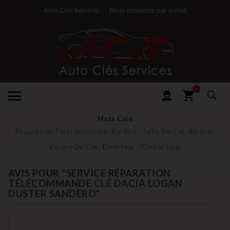
Auto Clés Services
Nous contacter par e-mail
0
Mots Clés
Réparation Télecommande
Barillet
Taille De Clé
Neiman
Coque De Clé
Emetteur
Contacteur
AVIS POUR "SERVICE RÉPARATION
TÉLÉCOMMANDE CLÉ DACIA LOGAN
DUSTER SANDERO"