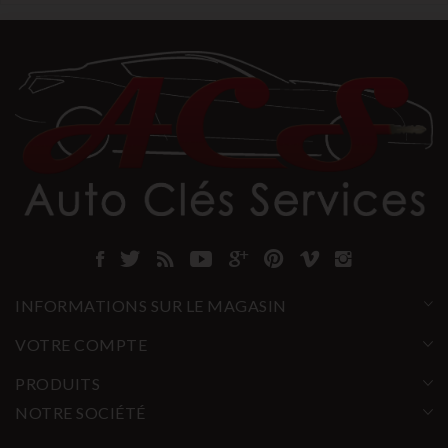
INFORMATIONS SUR LE MAGASIN
VOTRE COMPTE
PRODUITS
NOTRE SOCIÉTÉ