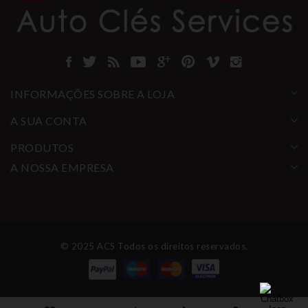
INFORMAÇÕES SOBRE A LOJA
A SUA CONTA
PRODUTOS
A NOSSA EMPRESA
© 2025 ACS Todos os direitos reservados.