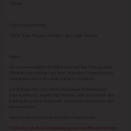
TOY40
Fahrzeugzuordnung:
CEE'D, Soul, Picanto, Sorento, Sportage, Amanti
Arbeit :
Sie müssen lediglich die Elektronik und den Transponder
(Wegfahrsperrenchip) aus Ihrer aktuellen Fernbedienung
entnehmen und in das neue Gehäuse einsetzen.
Der Rohling muss von einem Fachmann (Schuhmacher,
Schlüsseldienst) angefertigt werden, oder Sie können den
Rohling Ihres alten Schlüssels verwenden (entfernbar und
austauschbar).
Verkauf ohne Elektronik und ohne Transponder.
Prüfen Sie, ob Ihre Fernbedienung und das Messer mit dem