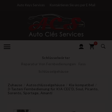
Auto Keys Services
Kontaktieren Sie uns per E-Mail
0
Schlüsselwörter
Reparatur Von Fernbedienungen
Fass
Schlüsselgehäuse
Zuhause
Autoschlüsselgehäuse
Kia-kompatibel
3-Tasten-Fernbedienung für KIA CEE'D, Soul, Picanto,
Sorento, Sportage, Amanti