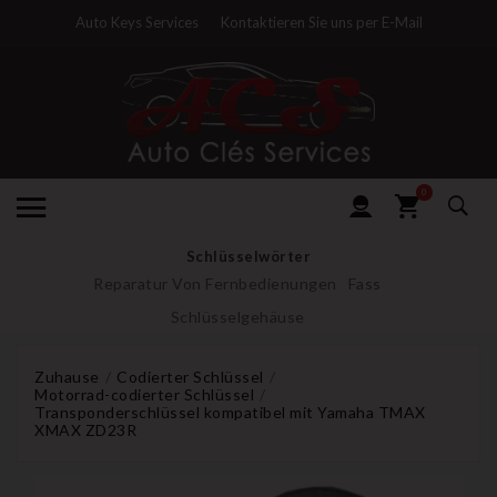
Auto Keys Services
Kontaktieren Sie uns per E-Mail
0
Schlüsselwörter
Reparatur Von Fernbedienungen
Fass
Schlüsselgehäuse
Zuhause
Codierter Schlüssel
Motorrad-codierter Schlüssel
Transponderschlüssel kompatibel mit Yamaha TMAX
XMAX ZD23R