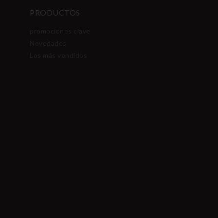
PRODUCTOS
promociones clave
Novedades
Los más vendidos