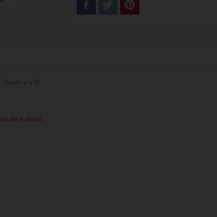
, Skoda y VW.
tor de 6 pines.