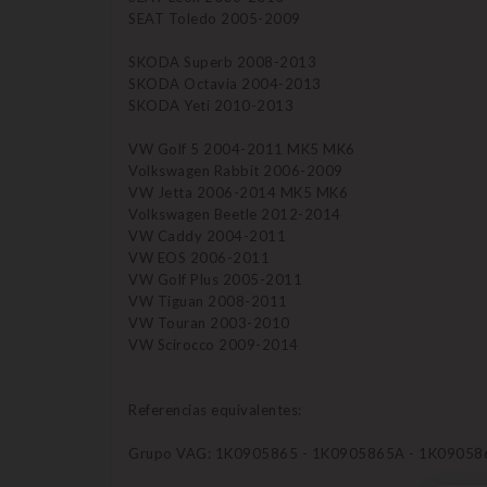
SEAT Toledo 2005-2009
SKODA Superb 2008-2013
SKODA Octavia 2004-2013
SKODA Yeti 2010-2013
VW Golf 5 2004-2011 MK5 MK6
Volkswagen Rabbit 2006-2009
VW Jetta 2006-2014 MK5 MK6
Volkswagen Beetle 2012-2014
VW Caddy 2004-2011
VW EOS 2006-2011
VW Golf Plus 2005-2011
VW Tiguan 2008-2011
VW Touran 2003-2010
VW Scirocco 2009-2014
Referencias equivalentes:
Grupo VAG: 1K0905865 - 1K0905865A - 1K09058