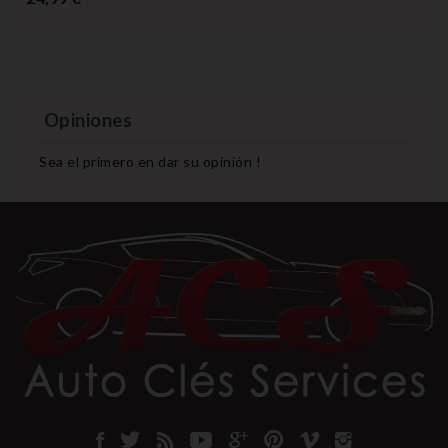
Opiniones
Sea el primero en dar su opinión !