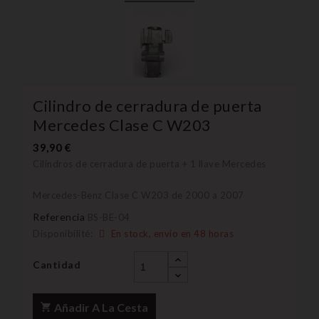
Cilindro de cerradura de puerta
Mercedes Clase C W203
39,90 €
Cilindros de cerradura de puerta + 1 llave Mercedes
Mercedes-Benz Clase C W203 de 2000 a 2007
Referencia
BS-BE-04
Disponibilité:
En stock, envío en 48 horas
Cantidad
Añadir A La Cesta