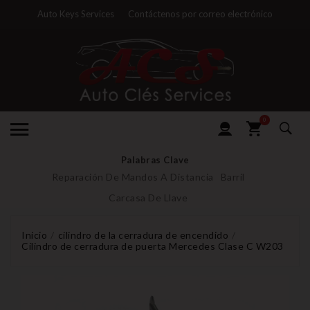
Auto Keys Services
Contáctenos por correo electrónico
0
Palabras Clave
Reparación De Mandos A Distancia
Barril
Carcasa De Llave
Inicio
cilindro de la cerradura de encendido
Cilindro de cerradura de puerta Mercedes Clase C W203