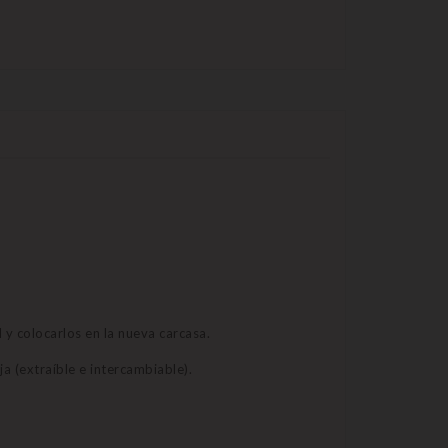
 y colocarlos en la nueva carcasa.
ja (extraíble e intercambiable).