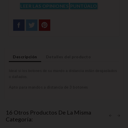
LEER LAS OPINIONES
PUNTÚALO
Descripción
Detalles del producto
Ideal si los botones de su mando a distancia están desgastados
o
dañados.
Apto para mandos a distancia de 3 botones
16 Otros Productos De La Misma
Categoría: