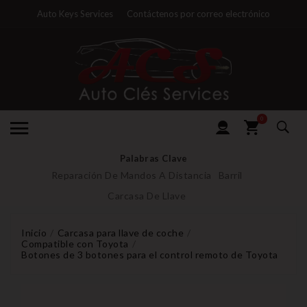
Auto Keys Services
Contáctenos por correo electrónico
0
Palabras Clave
Reparación De Mandos A Distancia
Barril
Carcasa De Llave
Inicio
Carcasa para llave de coche
Compatible con Toyota
Botones de 3 botones para el control remoto de Toyota