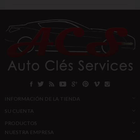
INFORMACIÓN DE LA TIENDA
SU CUENTA
PRODUCTOS
NUESTRA EMPRESA