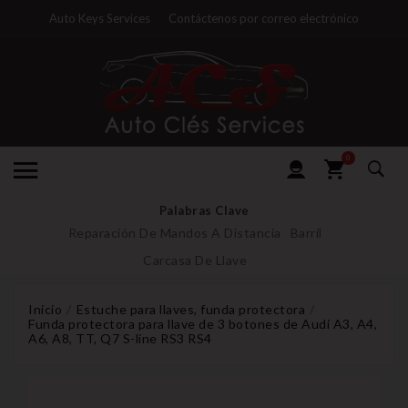
Auto Keys Services
Contáctenos por correo electrónico
0
Palabras Clave
Reparación De Mandos A Distancia
Barril
Carcasa De Llave
Inicio
Estuche para llaves, funda protectora
Funda protectora para llave de 3 botones de Audi A3, A4,
A6, A8, TT, Q7 S-line RS3 RS4