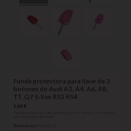
Funda protectora para llave de 3
botones de Audi A3, A4, A6, A8,
TT, Q7 S-line RS3 RS4
1,60 €
Funda protectora de silicona para el mando a distancia
de 3 botones de Audi
Referencia
EH-audi-03