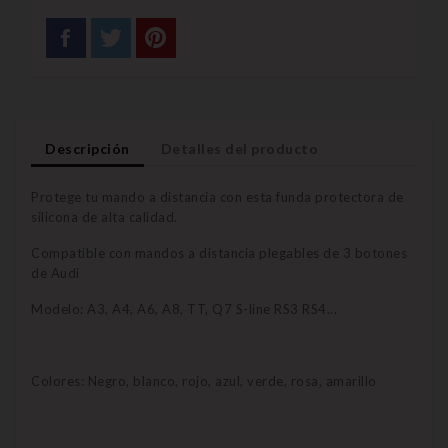
Descripción
Detalles del producto
Protege tu mando a distancia con esta funda protectora de
silicona de alta calidad.
Compatible con mandos a distancia plegables de 3 botones
de Audi
Modelo: A3, A4, A6, A8, TT, Q7 S-line RS3 RS4...
Colores: Negro, blanco, rojo, azul, verde, rosa, amarillo