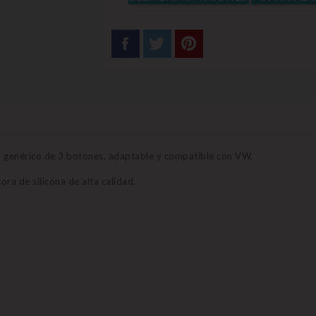
a genérico de 3 botones, adaptable y compatible con VW.
ra de silicona de alta calidad.