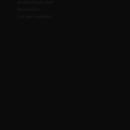
promociones clave
Novedades
Los más vendidos