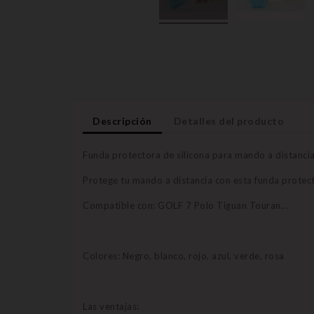
Descripción
Detalles del producto
Funda protectora de silicona para mando a distanci
Protege tu mando a distancia con esta funda protecto
Compatible con: GOLF 7 Polo Tiguan Touran...
Colores: Negro, blanco, rojo, azul, verde, rosa
Las ventajas: