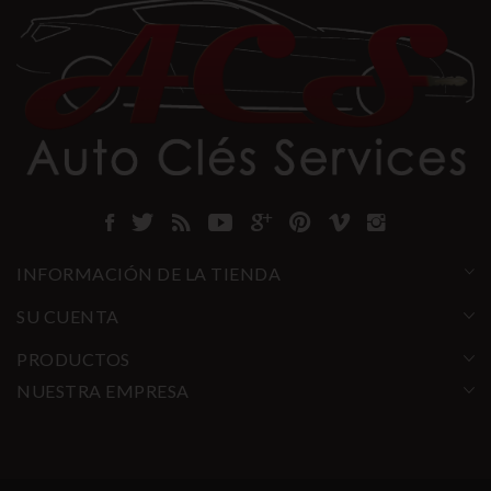
INFORMACIÓN DE LA TIENDA
SU CUENTA
PRODUCTOS
NUESTRA EMPRESA