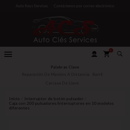
Auto Keys Services
Contáctenos por correo electrónico
0
Palabras Clave
Reparación De Mandos A Distancia
Barril
Carcasa De Llave
Inicio
Interruptor de botón pulsador
Caja con 200 pulsadores/interruptores en 10 modelos
diferentes