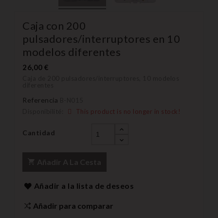
Caja con 200
pulsadores/interruptores en 10
modelos diferentes
26,00 €
Caja de 200 pulsadores/interruptores, 10 modelos
diferentes
Referencia
B-N015
Disponibilité:
This product is no longer in stock!
Cantidad
Añadir A La Cesta
Añadir a la lista de deseos
Añadir para comparar