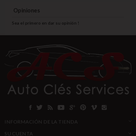
Opiniones
Sea el primero en dar su opinión !
INFORMACIÓN DE LA TIENDA
SU CUENTA