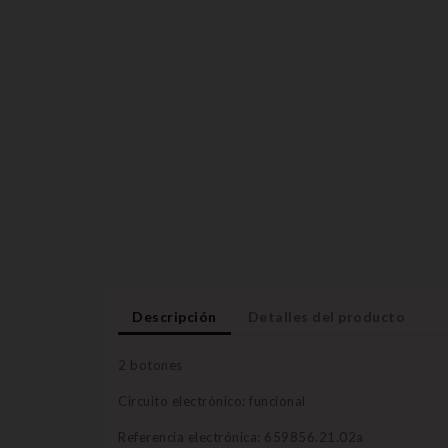
Descripción
Detalles del producto
2 botones
Circuito electrónico: funcional
Referencia electrónica: 659856.21.02a