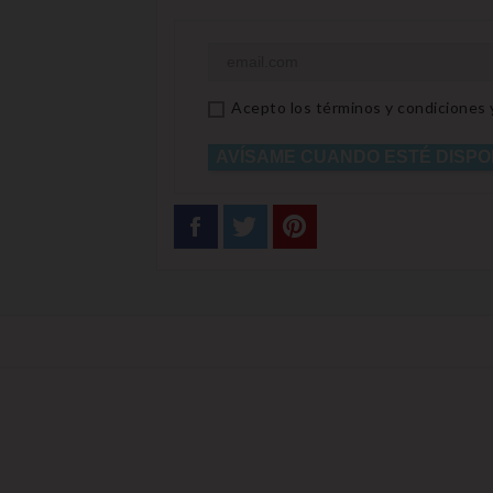
Acepto los términos y condiciones y 
AVÍSAME CUANDO ESTÉ DISPO