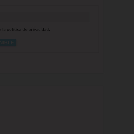
la política de privacidad.
NIBLE