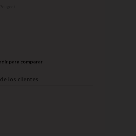
 Peugeot
adir para comparar
de los clientes