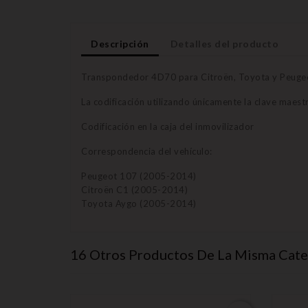
Descripción
Detalles del producto
Transpondedor 4D70 para Citroën, Toyota y Peuge
La codificación utilizando únicamente la clave maest
Codificación en la caja del inmovilizador
Correspondencia del vehículo:
Peugeot 107 (2005-2014)
Citroën C1 (2005-2014)
Toyota Aygo (2005-2014)
16 Otros Productos De La Misma Cate