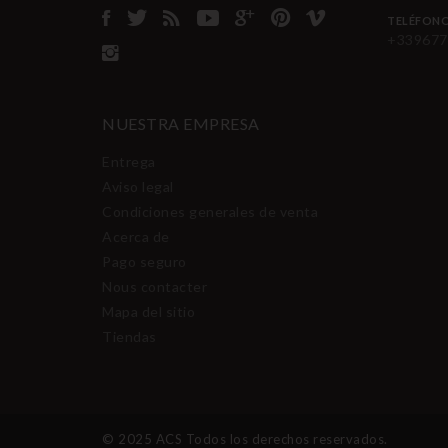
TELÉFON
+339677
NUESTRA EMPRESA
Entrega
Aviso legal
Condiciones generales de venta
Acerca de
Pago seguro
Nous contacter
Mapa del sitio
Tiendas
© 2025 ACS Todos los derechos reservados.