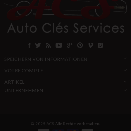
SPEICHERN VON INFORMATIONEN
VOTRE COMPTE
ARTIKEL
UNTERNEHMEN
© 2025 ACS Alle Rechte vorbehalten.