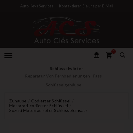
Auto Keys Services
Kontaktieren Sie uns per E-Mail
0
Schlüsselwörter
Reparatur Von Fernbedienungen
Fass
Schlüsselgehäuse
Zuhause
Codierter Schlüssel
Motorrad-codierter Schlüssel
Suzuki Motorrad roter Schlüsseleinsatz