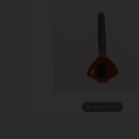
Hover to zoom