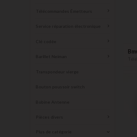
Télécommandes Émetteurs
Service réparation électronique
Clé codée
Bm
Barillet Neiman
Télé
Transpondeur vierge
Bouton poussoir switch
Bobine Antenne
Pièces divers
Plus de catégorie
