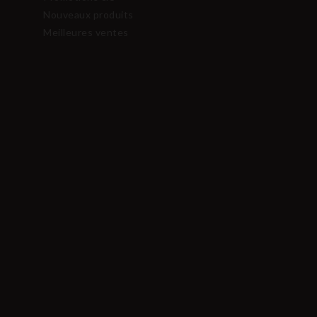
Nouveaux produits
Meilleures ventes