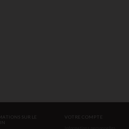
ATIONS SUR LE
VOTRE COMPTE
IN
Informations personnelles