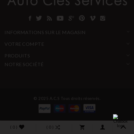
INFORMATIONS SUR LE MAGASIN
VOTRE COMPTE
PRODUITS
NOTRE SOCIÉTÉ
© 2025 A.C.S Tous droits réservés.
( 0 )
( 0 )