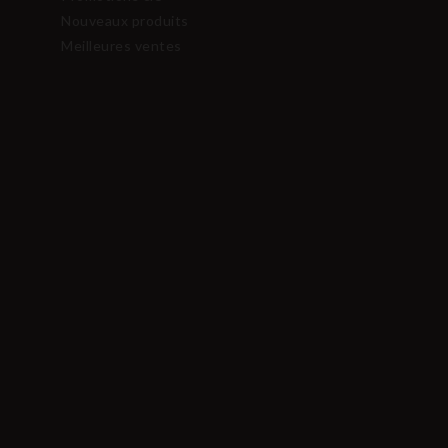
Nouveaux produits
Meilleures ventes