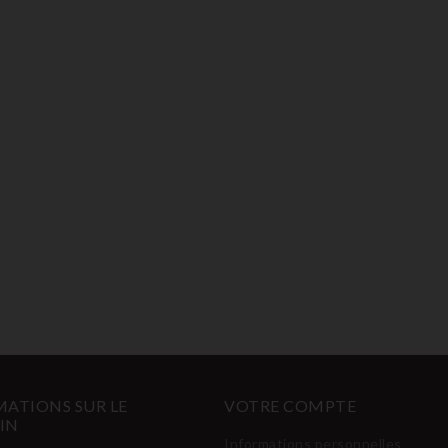
ATIONS SUR LE
VOTRE COMPTE
IN
Informations personnelles