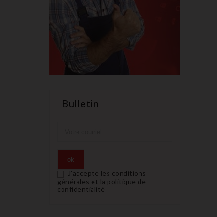
Bulletin
J'accepte les conditions
générales et la politique de
confidentialité