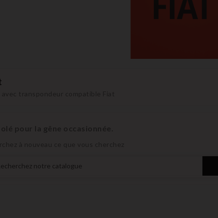
t
 avec transpondeur compatible Fiat
olé pour la gêne occasionnée.
rchez à nouveau ce que vous cherchez