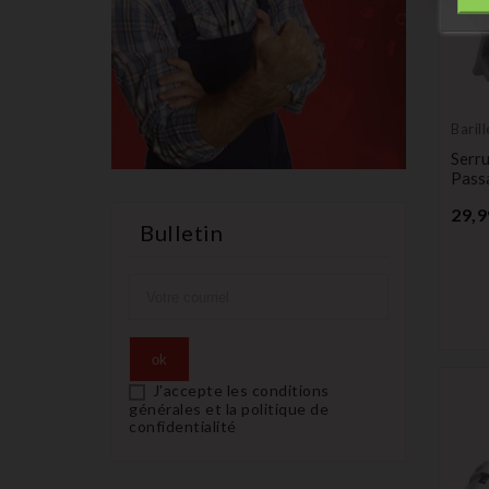
Baril
Serru
Pass
29,9
Bulletin
J'accepte les conditions
générales et la politique de
confidentialité