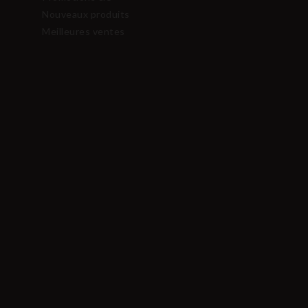
Nouveaux produits
Meilleures ventes