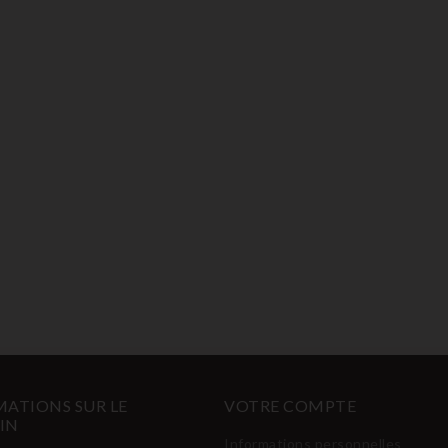
ATIONS SUR LE
VOTRE COMPTE
IN
Informations personnelles