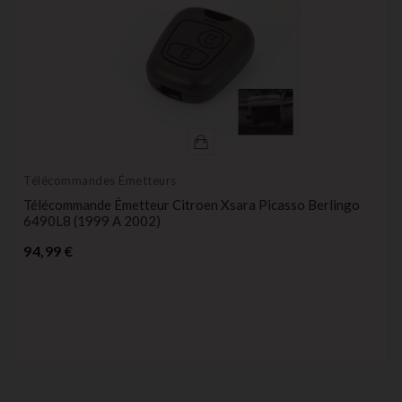
Télécommandes Émetteurs
Télécommande Émetteur Citroen Xsara Picasso Berlingo
6490L8 (1999 A 2002)
Prix
94,99 €