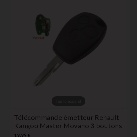
Tap to expand
Télécommande émetteur Renault
Kangoo Master Movano 3 boutons
19,99 €