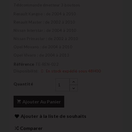
Télécommande émetteur 3 boutons
Renault Kangoo : de 2004 à 2010
Renault Master : de 2002 à 2010
Nissan Interstar : de 2004 à 2010
Nissan Primastar : de 2002 à 2010
Opel Movano : de 2004 à 2010
Opel Vivaro : de 2004 à 2013
Référence
TE-REN-022
Disponibilité:
En stock expédié sous 48H00
Quantité
Ajouter Au Panier
Ajouter à la liste de souhaits
Comparer