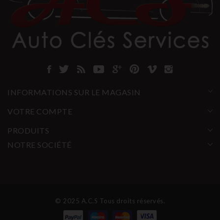
INFORMATIONS SUR LE MAGASIN
VOTRE COMPTE
PRODUITS
NOTRE SOCIÉTÉ
© 2025 A.C.S Tous droits réservés.