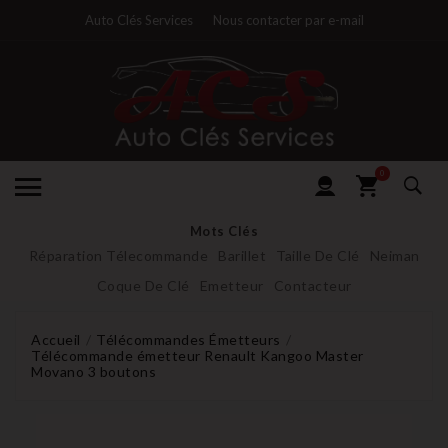
Auto Clés Services
Nous contacter par e-mail
0
Mots Clés
Réparation Télecommande
Barillet
Taille De Clé
Neiman
Coque De Clé
Emetteur
Contacteur
Accueil
Télécommandes Émetteurs
Télécommande émetteur Renault Kangoo Master
Movano 3 boutons