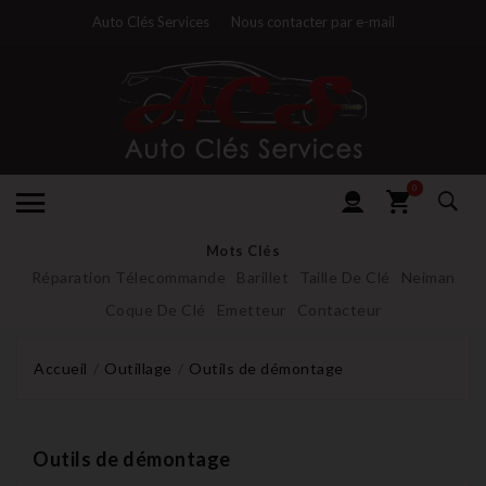
Auto Clés Services
Nous contacter par e-mail
0
Mots Clés
Réparation Télecommande
Barillet
Taille De Clé
Neiman
Coque De Clé
Emetteur
Contacteur
Accueil
Outillage
Outils de démontage
Outils de démontage