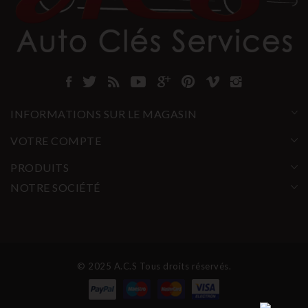
INFORMATIONS SUR LE MAGASIN
VOTRE COMPTE
PRODUITS
NOTRE SOCIÉTÉ
© 2025 A.C.S Tous droits réservés.