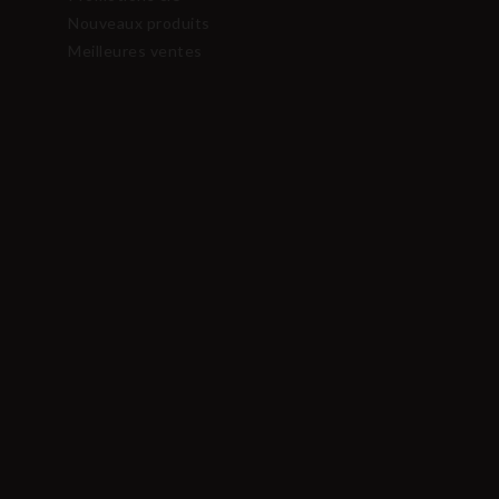
Nouveaux produits
Meilleures ventes