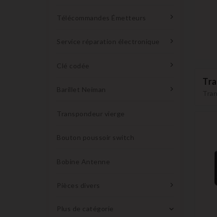
Télécommandes Émetteurs
Service réparation électronique
Clé codée
Tra
Barillet Neiman
Tran
Transpondeur vierge
Bouton poussoir switch
Bobine Antenne
Pièces divers
Plus de catégorie
