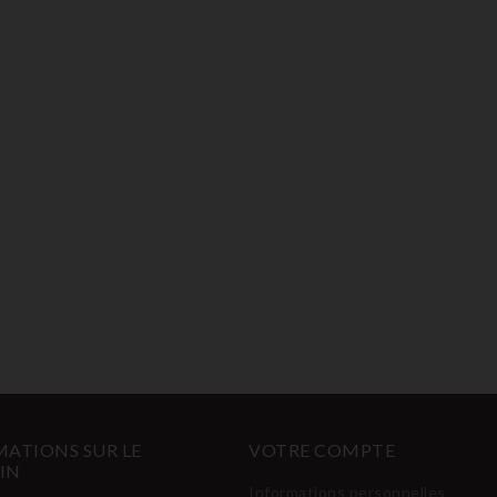
ATIONS SUR LE
VOTRE COMPTE
IN
Informations personnelles