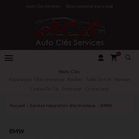
Auto Clés Services
Nous contacter par e-mail
0
Mots Clés
Réparation Télecommande
Barillet
Taille De Clé
Neiman
Coque De Clé
Emetteur
Contacteur
Accueil
Service réparation électronique
BMW
BMW