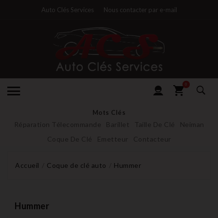
Auto Clés Services
Nous contacter par e-mail
0
Mots Clés
Réparation Télecommande
Barillet
Taille De Clé
Neiman
Coque De Clé
Emetteur
Contacteur
Accueil
Coque de clé auto
Hummer
Hummer