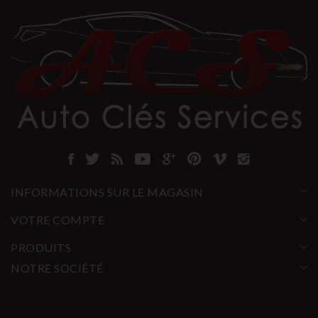
INFORMATIONS SUR LE MAGASIN
VOTRE COMPTE
PRODUITS
NOTRE SOCIÉTÉ