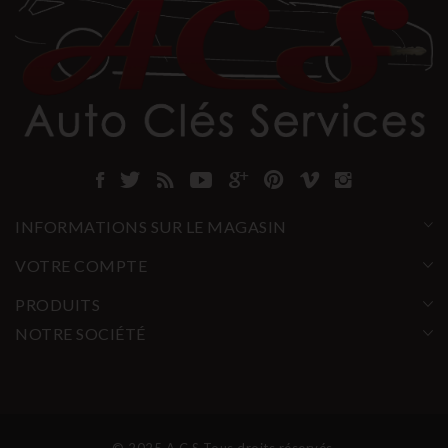
INFORMATIONS SUR LE MAGASIN
VOTRE COMPTE
PRODUITS
NOTRE SOCIÉTÉ