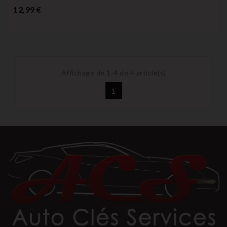
Prix
12,99 €
Affichage de 1-4 de 4 article(s)
1