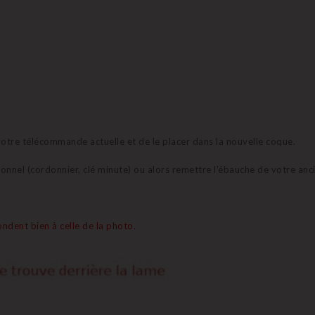
e votre télécommande actuelle et de le placer dans la nouvelle coque.
sionnel (cordonnier, clé minute) ou alors remettre l'ébauche de votre anc
ndent bien à celle de la photo.