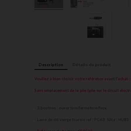
Description
Détails du produit
Veuillez à bien choisir votre référence avant l'achat :
Sans emplacement de la pile (pile sur le circuit élec
- 3 boutons : ouverture/fermeture/feux
- Lame de clé vierge fournie ref : PG63 Silca : HU83