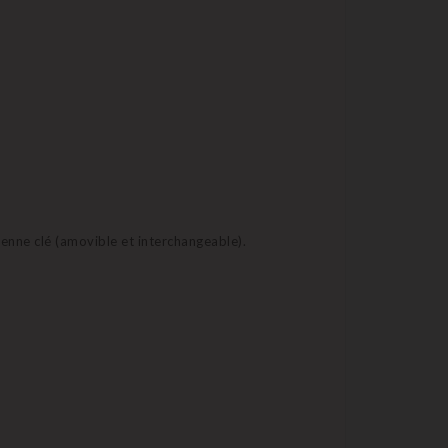
ienne clé (amovible et interchangeable).