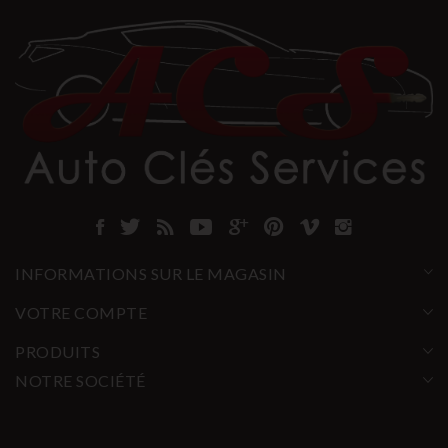
INFORMATIONS SUR LE MAGASIN
VOTRE COMPTE
PRODUITS
NOTRE SOCIÉTÉ