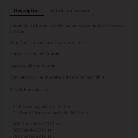
Description
Détails du produit
Coque de clé boitier de télécommande compatible Peugeot
Citroen
3 boutons : ouverture/fermeture/coffre
Contacteur de pile fournis
Lame de clé non fournie
Convient pour les modèles a insérer et main libre
Affectation véhicule :
- C4 Picasso à partir de 2013 et +
- C4 Grand Picasso à partir de 2013 et +
- 308 à partir de 2013 et +
- 3008 après 2016 et +
- 5008 après 2016 et +