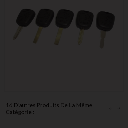
16 D'autres Produits De La Même
Catégorie :