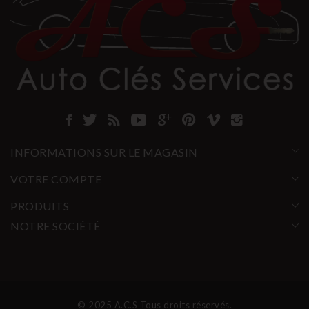
INFORMATIONS SUR LE MAGASIN
VOTRE COMPTE
PRODUITS
NOTRE SOCIÉTÉ
© 2025 A.C.S Tous droits réservés.