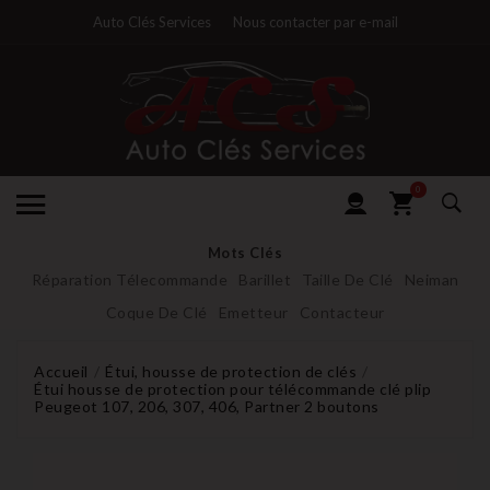
Auto Clés Services
Nous contacter par e-mail
0
Mots Clés
Réparation Télecommande
Barillet
Taille De Clé
Neiman
Coque De Clé
Emetteur
Contacteur
Accueil
Étui, housse de protection de clés
Étui housse de protection pour télécommande clé plip
Peugeot 107, 206, 307, 406, Partner 2 boutons