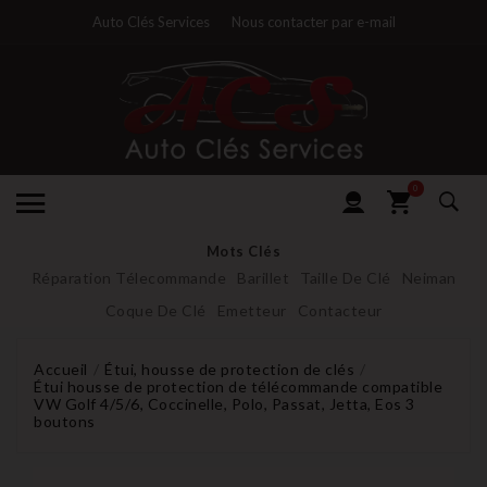
Auto Clés Services
Nous contacter par e-mail
0
Mots Clés
Réparation Télecommande
Barillet
Taille De Clé
Neiman
Coque De Clé
Emetteur
Contacteur
Accueil
Étui, housse de protection de clés
Étui housse de protection de télécommande compatible
VW Golf 4/5/6, Coccinelle, Polo, Passat, Jetta, Eos 3
boutons