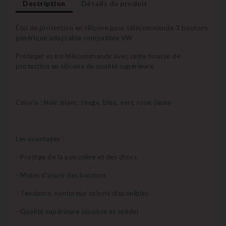
Description
Détails du produit
Étui de protection en silicone pour télécommande 3 boutons
générique adaptable compatible VW
Protéger votre télécommande avec cette housse de
protection en silicone de qualité supérieure.
Coloris : Noir, blanc, rouge, bleu, vert, rose, jaune
Les avantages :
- Protège de la poussière et des chocs
- Moins d'usure des boutons
- Tendance, nombreux coloris disponibles
- Qualité supérieure (épaisse et solide)