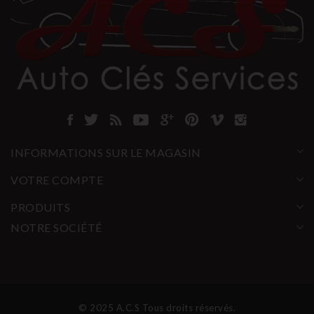
INFORMATIONS SUR LE MAGASIN
VOTRE COMPTE
PRODUITS
NOTRE SOCIÉTÉ
© 2025 A.C.S Tous droits réservés.