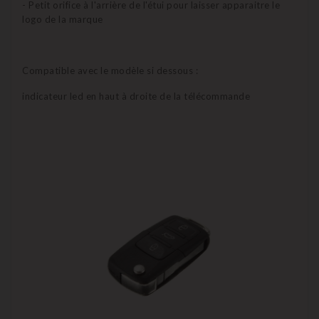
- Petit orifice à l'arrière de l'étui pour laisser apparaitre le
logo de la marque
Compatible avec le modèle si dessous :
indicateur led en haut à droite de la télécommande