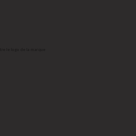
aitre le logo de la marque