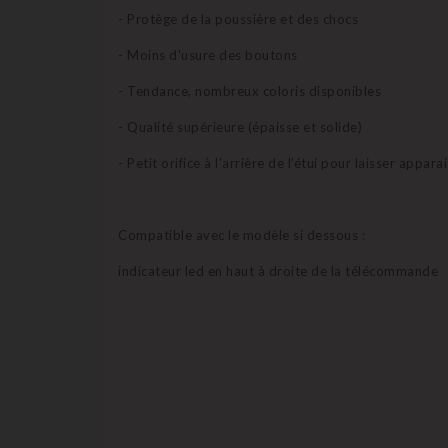
- Protège de la poussière et des chocs
- Moins d'usure des boutons
- Tendance, nombreux coloris disponibles
- Qualité supérieure (épaisse et solide)
- Petit orifice à l'arrière de l'étui pour laisser appar
Compatible avec le modèle si dessous :
indicateur led en haut à droite de la télécommande