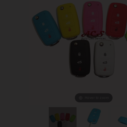
Hover to zoom