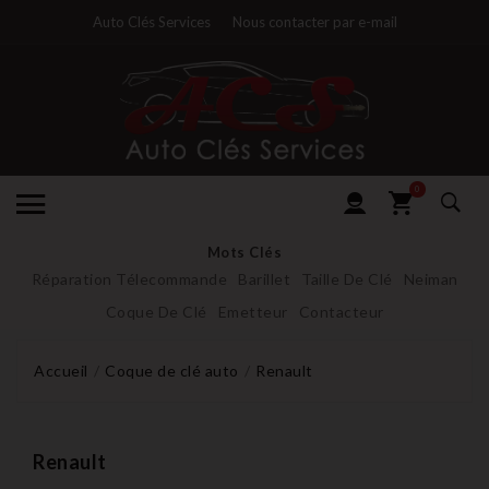
Auto Clés Services
Nous contacter par e-mail
0
Mots Clés
Réparation Télecommande
Barillet
Taille De Clé
Neiman
Coque De Clé
Emetteur
Contacteur
Accueil
Coque de clé auto
Renault
Renault