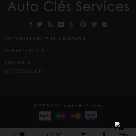
INFORMATIONS SUR LE MAGASIN
VOTRE COMPTE
PRODUITS
NOTRE SOCIÉTÉ
© 2025 A.C.S Tous droits réservés.
( 0 )
( 0 )