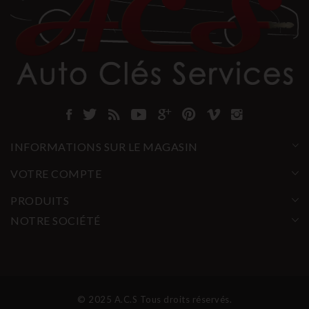
INFORMATIONS SUR LE MAGASIN
VOTRE COMPTE
PRODUITS
NOTRE SOCIÉTÉ
© 2025 A.C.S Tous droits réservés.