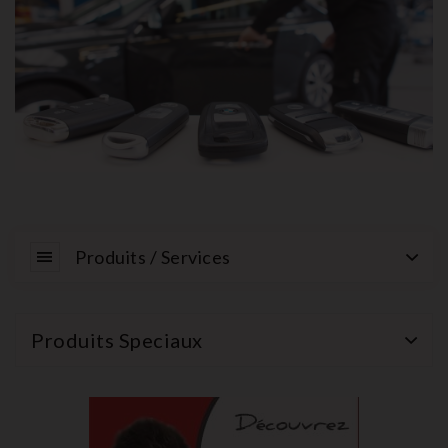
Produits / Services
Produits Speciaux