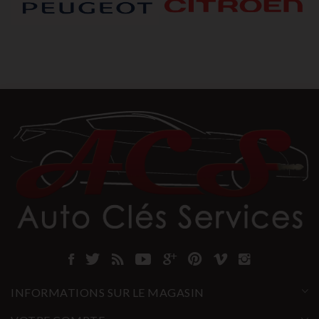
INFORMATIONS SUR LE MAGASIN