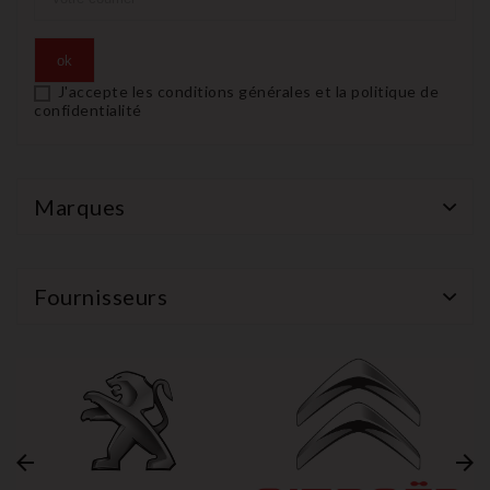
J'accepte les conditions générales et la politique de
confidentialité
Marques
Fournisseurs