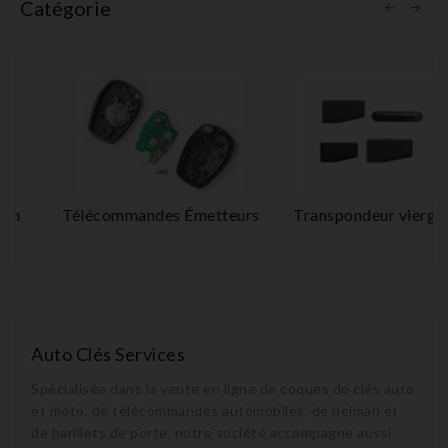
Catégorie
Télécommandes Émetteurs
Transpondeur vierge
Auto Clés Services
Spécialisée dans la vente en ligne de coques de clés auto
et moto, de télécommandes automobiles, de neiman et
de barillets de porte, notre société accompagne aussi