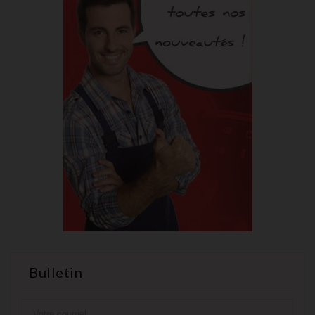
Bulletin