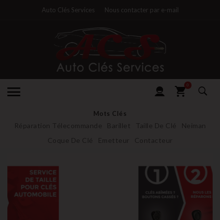
Auto Clés Services
Nous contacter par e-mail
0
Mots Clés
Réparation Télecommande
Barillet
Taille De Clé
Neiman
Coque De Clé
Emetteur
Contacteur