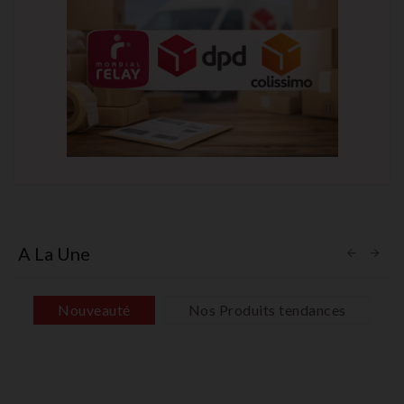
A La Une
Nouveauté
Nos Produits tendances