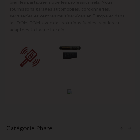
bien les particuliers que les professionnels. Nous
fournissons garages automobiles, cordonneries,
serrureries et centres multiservices en Europe et dans
les DOM-TOM, avec des solutions fiables, rapides et
adaptées à chaque besoin.
Catégorie Phare