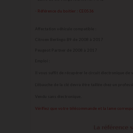
- Référence du boitier : CE0536
Affectation véhicule compatible :
Citroen Berlingo B9 de 2008 à 2017
Peugeot Partner
de 2008 à 2017
Emploi :
Il vous suffit de récupérer le circuit électronique d
L'ébauche de la clé devra être taillée chez un profes
Vendu sans électronique.
Vérifiez que votre télécommande et la lame correspo