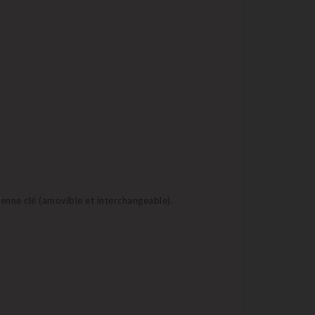
ienne clé (amovible et interchangeable).