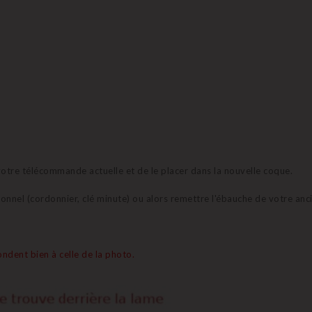
e votre télécommande actuelle et de le placer dans la nouvelle coque.
sionnel (cordonnier, clé minute) ou alors remettre l'ébauche de votre anc
ndent bien à celle de la photo.