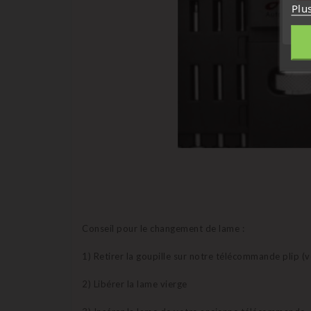
Plu
Conseil pour le changement de lame :
1) Retirer la goupille sur notre télécommande plip (
2) Libérer la lame vierge