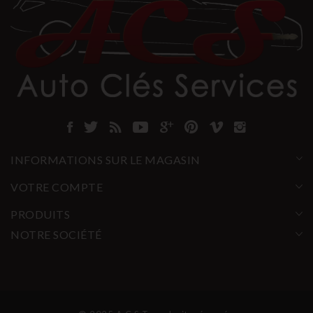
INFORMATIONS SUR LE MAGASIN
VOTRE COMPTE
PRODUITS
NOTRE SOCIÉTÉ