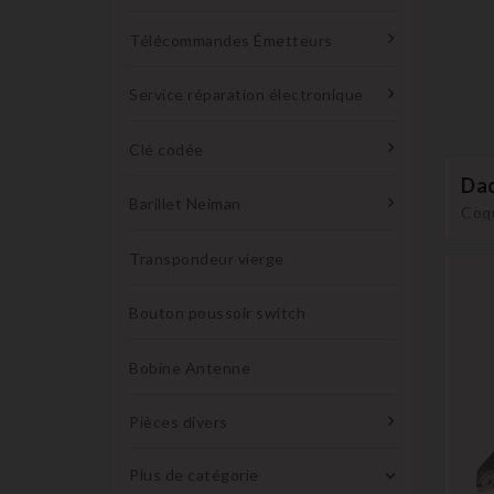
Télécommandes Émetteurs
Service réparation électronique
Clé codée
Dac
Barillet Neiman
Coqu
Transpondeur vierge
Bouton poussoir switch
Bobine Antenne
Pièces divers
Plus de catégorie
