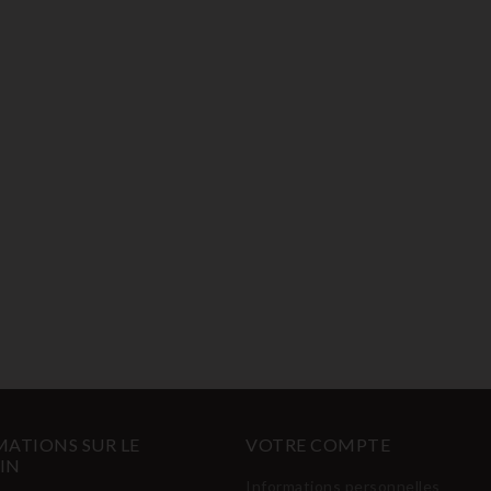
ATIONS SUR LE
VOTRE COMPTE
IN
Informations personnelles