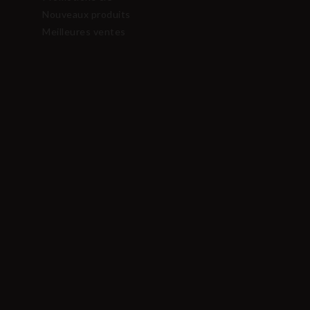
Nouveaux produits
Meilleures ventes