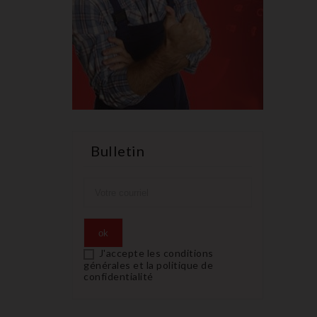
Bulletin
J'accepte les conditions
générales et la politique de
confidentialité