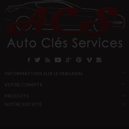
INFORMATIONS SUR LE MAGASIN
VOTRE COMPTE
PRODUITS
NOTRE SOCIÉTÉ