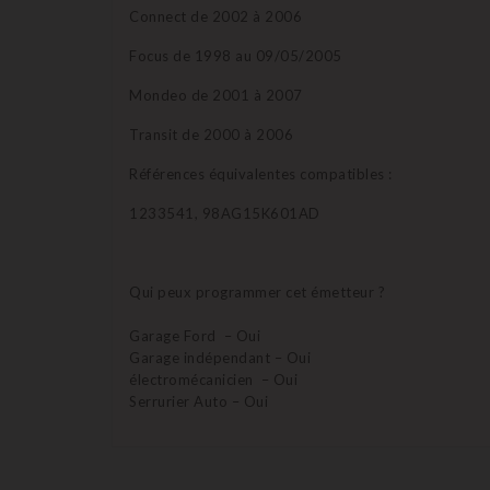
Connect de 2002 à 2006
Focus de 1998 au 09/05/2005
Mondeo de 2001 à 2007
Transit de 2000 à 2006
Références équivalentes compatibles :
1233541, 98AG15K601AD
Qui peux programmer cet émetteur ?
Garage Ford – Oui
Garage indépendant – Oui
électromécanicien – Oui
Serrurier Auto – Oui