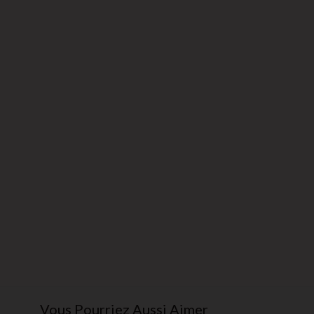
Vous Pourriez Aussi Aimer