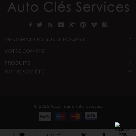
INFORMATIONS SUR LE MAGASIN
VOTRE COMPTE
PRODUITS
NOTRE SOCIÉTÉ
© 2025 A.C.S Tous droits réservés.
( 0 )
( 0 )