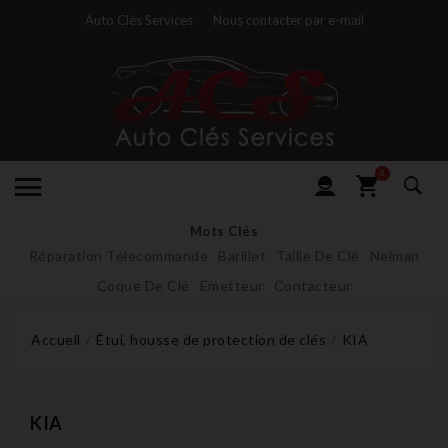
Auto Clés Services
Nous contacter par e-mail
0
Mots Clés
Réparation Télecommande
Barillet
Taille De Clé
Neiman
Coque De Clé
Emetteur
Contacteur
Accueil
Étui, housse de protection de clés
KIA
KIA