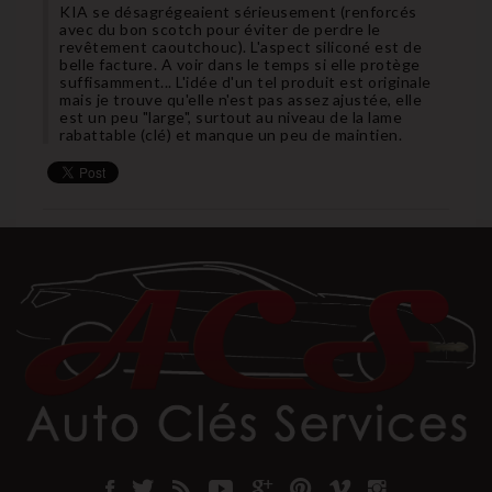
KIA se désagrégeaient sérieusement (renforcés
avec du bon scotch pour éviter de perdre le
revêtement caoutchouc). L'aspect siliconé est de
belle facture. A voir dans le temps si elle protège
suffisamment... L'idée d'un tel produit est originale
mais je trouve qu'elle n'est pas assez ajustée, elle
est un peu "large", surtout au niveau de la lame
rabattable (clé) et manque un peu de maintien.