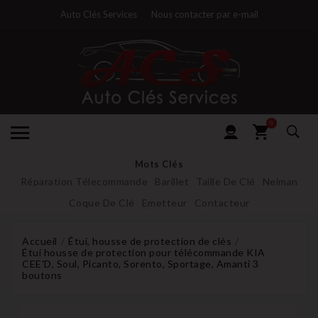
Auto Clés Services
Nous contacter par e-mail
0
Mots Clés
Réparation Télecommande
Barillet
Taille De Clé
Neiman
Coque De Clé
Emetteur
Contacteur
Accueil
Étui, housse de protection de clés
Étui housse de protection pour télécommande KIA
CEE'D, Soul, Picanto, Sorento, Sportage, Amanti 3
boutons