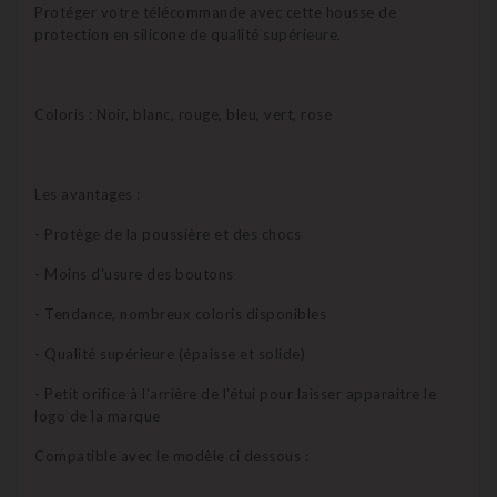
Protéger votre télécommande avec cette housse de
protection en silicone de qualité supérieure.
Coloris : Noir, blanc, rouge, bleu, vert, rose
Les avantages :
- Protège de la poussière et des chocs
- Moins d'usure des boutons
- Tendance, nombreux coloris disponibles
- Qualité supérieure (épaisse et solide)
- Petit orifice à l'arrière de l'étui pour laisser apparaitre le
logo de la marque
Compatible avec le modèle ci dessous :