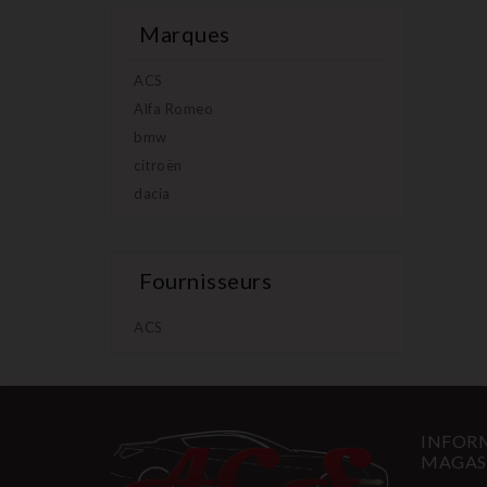
Marques
ACS
Alfa Romeo
bmw
citroën
dacia
Fournisseurs
ACS
INFORM
MAGAS