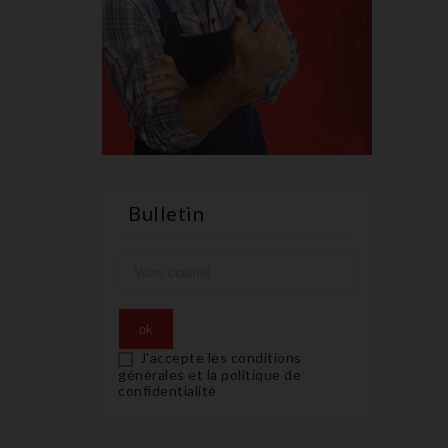
Bulletin
J'accepte les conditions
générales et la politique de
confidentialité