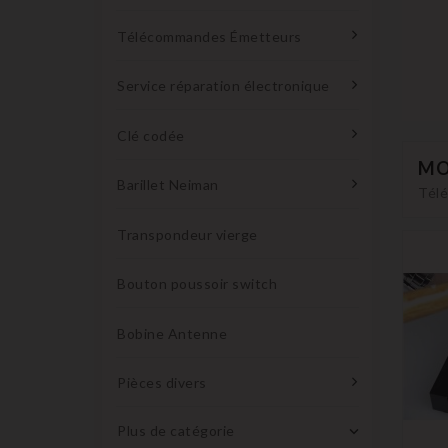
Télécommandes Émetteurs
Service réparation électronique
Clé codée
MO
Barillet Neiman
Télé
Transpondeur vierge
Bouton poussoir switch
Bobine Antenne
Pièces divers
Plus de catégorie
