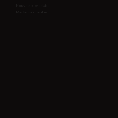
Nouveaux produits
Meilleures ventes