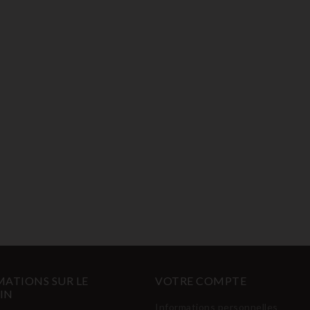
ATIONS SUR LE
VOTRE COMPTE
IN
Informations personnelles