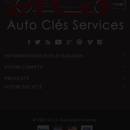
INFORMATIONS SUR LE MAGASIN
VOTRE COMPTE
PRODUITS
NOTRE SOCIÉTÉ
© 2025 A.C.S Tous droits réservés.