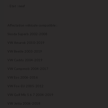
- Etat : neuf
Affectation véhicule compatible :
Skoda Superb 2002-2008
VW Amarok 2010-2019
VW Beetle 2003-2019
VW Caddy 2004-2019
VW Campmob 2004-2017
VW Eos 2006-2016
VW Fox-EU 2005-2012
VW Golf Mk 5 6 7 2004-2019
VW Jetta 2006-2018