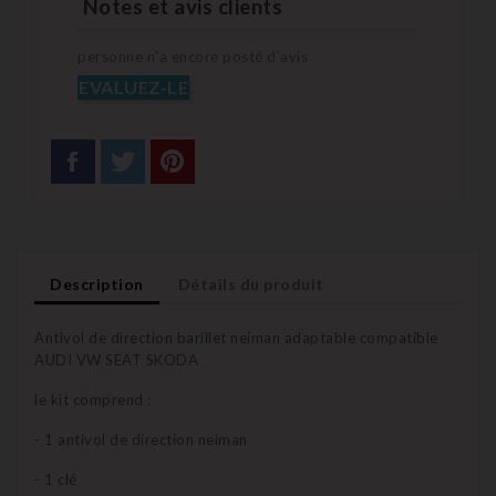
Notes et avis clients
personne n'a encore posté d'avis
EVALUEZ-LE
Description
Détails du produit
Antivol de direction barillet neiman adaptable compatible
AUDI VW SEAT SKODA
le kit comprend :
- 1 antivol de direction neiman
- 1 clé