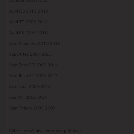
Audi A6 2002-2005
Audi Q3 2012-2018
Audi TT 2003-2014
Audi R8 2007-2018
Seat Alhambra 2011-2019
Seat Altea 2007-2015
Seat Exeo/ST 2009-2014
Seat Ibiza/ST 2006-2017
Seat Leon 2006-2016
Seat Mii 2012-2019
Seat Toledo 2005-2009
Références équivalentes compatibles :