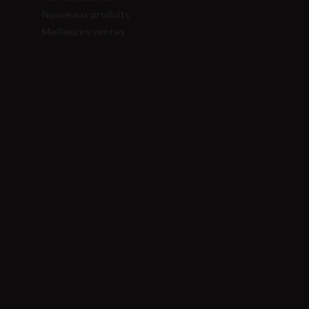
Nouveaux produits
Meilleures ventes