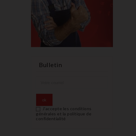
Bulletin
J'accepte les conditions
générales et la politique de
confidentialité