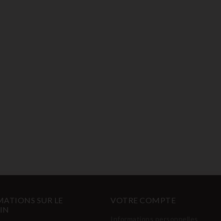
ATIONS SUR LE
VOTRE COMPTE
IN
Informations personnelles